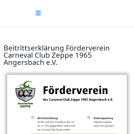
Beitrittserklärung Förderverein
Carneval Club Zeppe 1965
Angersbach e.V.